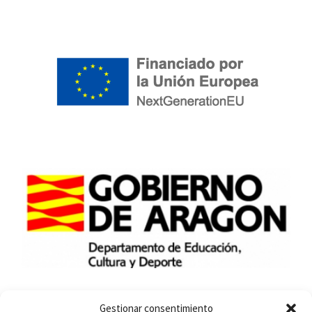
Gestionar consentimiento