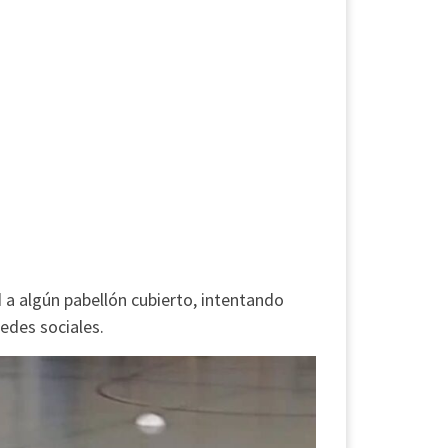
 a algún pabellón cubierto, intentando
redes sociales.