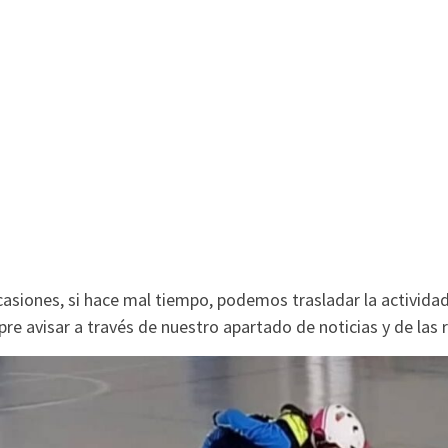
asiones, si hace mal tiempo, podemos trasladar la actividad
re avisar a través de nuestro apartado de noticias y de las 