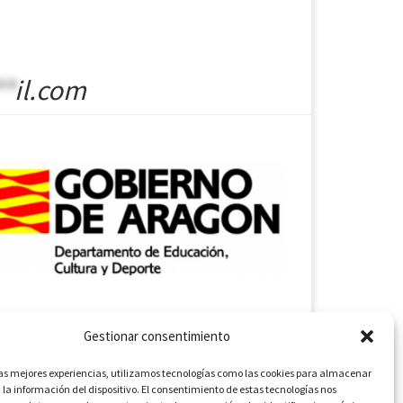
**
il.com
Gestionar consentimiento
las mejores experiencias, utilizamos tecnologías como las cookies para almacenar
 la información del dispositivo. El consentimiento de estas tecnologías nos