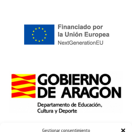
Gestionar consentimiento