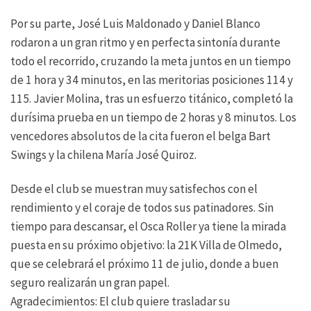
Por su parte, José Luis Maldonado y Daniel Blanco
rodaron a un gran ritmo y en perfecta sintonía durante
todo el recorrido, cruzando la meta juntos en un tiempo
de 1 hora y 34 minutos, en las meritorias posiciones 114 y
115. Javier Molina, tras un esfuerzo titánico, completó la
durísima prueba en un tiempo de 2 horas y 8 minutos. Los
vencedores absolutos de la cita fueron el belga Bart
Swings y la chilena María José Quiroz.
Desde el club se muestran muy satisfechos con el
rendimiento y el coraje de todos sus patinadores. Sin
tiempo para descansar, el Osca Roller ya tiene la mirada
puesta en su próximo objetivo: la 21K Villa de Olmedo,
que se celebrará el próximo 11 de julio, donde a buen
seguro realizarán un gran papel.
Agradecimientos: El club quiere trasladar su