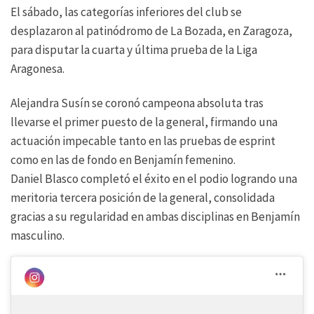
El sábado, las categorías inferiores del club se
desplazaron al patinódromo de La Bozada, en Zaragoza,
para disputar la cuarta y última prueba de la Liga
Aragonesa.
Alejandra Susín se coronó campeona absoluta tras
llevarse el primer puesto de la general, firmando una
actuación impecable tanto en las pruebas de esprint
como en las de fondo en Benjamín femenino.
Daniel Blasco completó el éxito en el podio logrando una
meritoria tercera posición de la general, consolidada
gracias a su regularidad en ambas disciplinas en Benjamín
masculino.