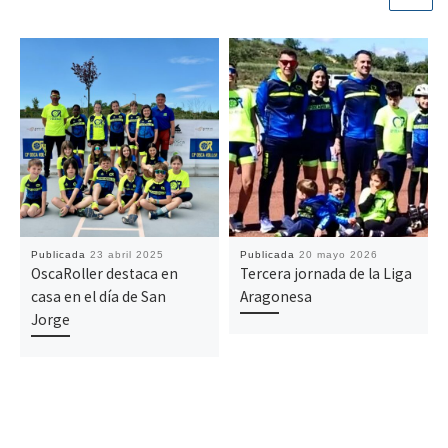
Publicada
23 abril 2025
Publicada
20 mayo 2026
OscaRoller destaca en
Tercera jornada de la Liga
casa en el día de San
Aragonesa
Jorge